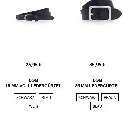
25,95 €
35,95 €
BGM
BGM
15 MM VOLLLEDERGÜRTEL
35 MM LEDERGÜRTEL
SCHWARZ
BLAU
SCHWARZ
BRAUN
WEIß
BLAU