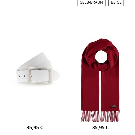
GELB-BRAUN
BEIGE
35,95 €
35,95 €