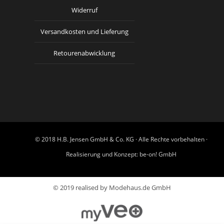
Widerruf
Versandkosten und Lieferung
Retourenabwicklung
© 2018 H.B. Jensen GmbH & Co. KG · Alle Rechte vorbehalten ·
Realisierung und Konzept:
be-on! GmbH
© 2019 realised by Modehaus.de GmbH