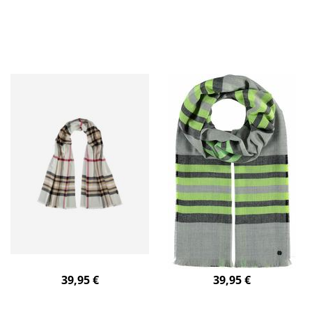
39,95 €
39,95 €