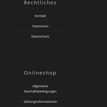
Rechtliches
Kontakt
Impressum
Datenschutz
Onlineshop
Allgemeine
Geschäftsbedingungen
Zahlungsinformationen