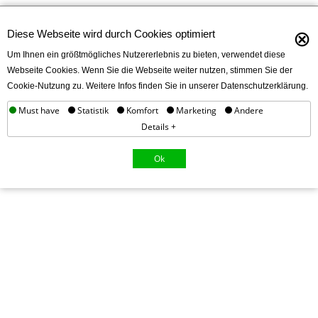
⊗
Diese Webseite wird durch Cookies optimiert
Um Ihnen ein größtmögliches Nutzererlebnis zu bieten, verwendet diese
Webseite Cookies. Wenn Sie die Webseite weiter nutzen, stimmen Sie der
Cookie-Nutzung zu. Weitere Infos finden Sie in unserer Datenschutzerklärung.
Must have
Statistik
Komfort
Marketing
Andere
Details +
Ok