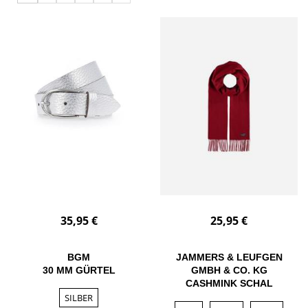
35,95 €
25,95 €
BGM
JAMMERS & LEUFGEN
30 MM GÜRTEL
GMBH & CO. KG
CASHMINK SCHAL
SILBER