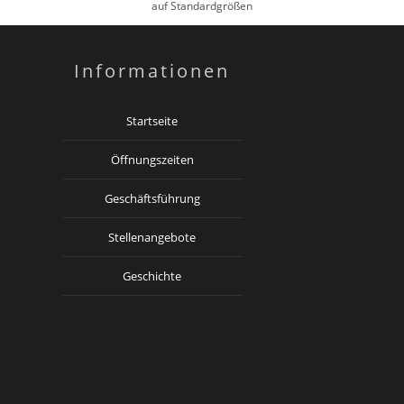
auf Standardgrößen
Informationen
Startseite
Öffnungszeiten
Geschäftsführung
Stellenangebote
Geschichte