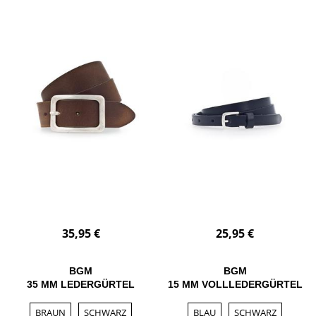
35,95 €
25,95 €
BGM
BGM
35 MM LEDERGÜRTEL
15 MM VOLLLEDERGÜRTEL
BRAUN
SCHWARZ
BLAU
SCHWARZ