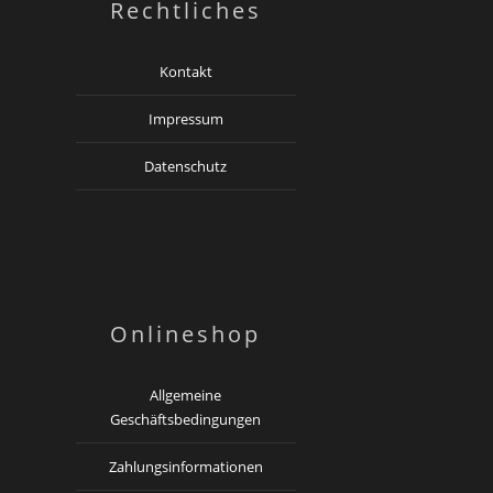
Rechtliches
Kontakt
Impressum
Datenschutz
Onlineshop
Allgemeine
Geschäftsbedingungen
Zahlungsinformationen