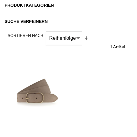
PRODUKTKATEGORIEN
SUCHE VERFEINERN
SORTIEREN NACH
1 Artikel