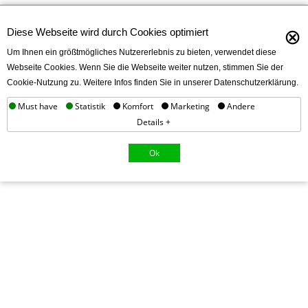
⊗
Diese Webseite wird durch Cookies optimiert
Um Ihnen ein größtmögliches Nutzererlebnis zu bieten, verwendet diese
Webseite Cookies. Wenn Sie die Webseite weiter nutzen, stimmen Sie der
Cookie-Nutzung zu. Weitere Infos finden Sie in unserer Datenschutzerklärung.
Must have
Statistik
Komfort
Marketing
Andere
Details +
Ok