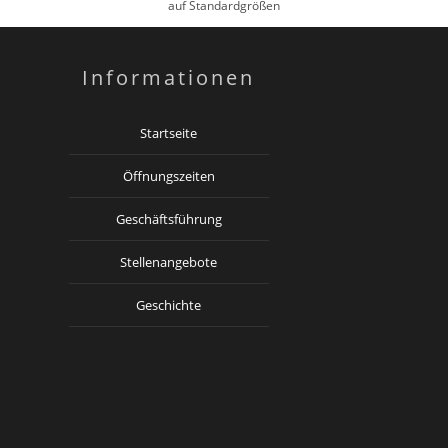
auf Standardgrößen
Informationen
Startseite
Öffnungszeiten
Geschäftsführung
Stellenangebote
Geschichte