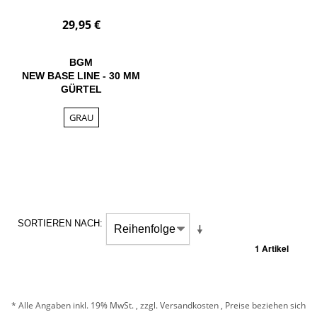
29,95 €
BGM
NEW BASE LINE - 30 MM
GÜRTEL
GRAU
SORTIEREN NACH
1 Artikel
* Alle Angaben inkl. 19% MwSt. , zzgl.
Versandkosten
, Preise beziehen sich