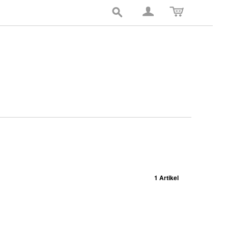
1 Artikel