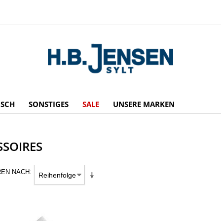
ISCH
SONSTIGES
SALE
UNSERE MARKEN
SSOIRES
REN NACH