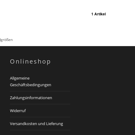
1 Artikel
rdgrößen
Onlineshop
Allgemeine
Geschäftsbedingungen
Zahlungsinformationen
Widerruf
Versandkosten und Lieferung