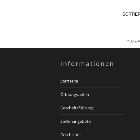
SORTIE
* Alle 
Informationen
Startseite
Öffnungszeiten
Geschäftsführung
Stellenangebote
Geschichte