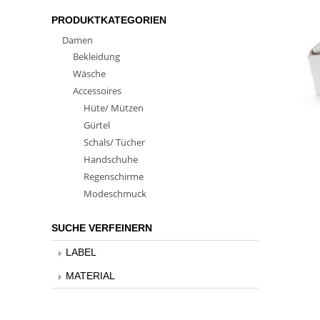
PRODUKTKATEGORIEN
Damen
Bekleidung
Wäsche
Accessoires
Hüte/ Mützen
Gürtel
Schals/ Tücher
Handschuhe
Regenschirme
Modeschmuck
SUCHE VERFEINERN
LABEL
MATERIAL