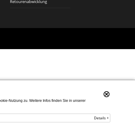
Retourenabwicklung
⊗
kie-Nutzung zu. Weitere Infos finden Sie in unserer
Details +