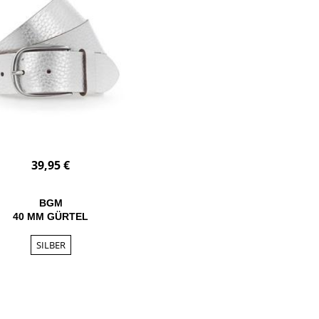
39,95 €
BGM
40 MM GÜRTEL
SILBER