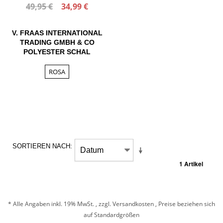
49,95 €
34,99 €
V. FRAAS INTERNATIONAL
TRADING GMBH & CO
POLYESTER SCHAL
ROSA
SORTIEREN NACH
1 Artikel
* Alle Angaben inkl. 19% MwSt. , zzgl.
Versandkosten
, Preise beziehen sich
auf Standardgrößen