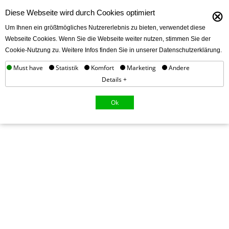
⊗
Diese Webseite wird durch Cookies optimiert
Um Ihnen ein größtmögliches Nutzererlebnis zu bieten, verwendet diese
Webseite Cookies. Wenn Sie die Webseite weiter nutzen, stimmen Sie der
Cookie-Nutzung zu. Weitere Infos finden Sie in unserer Datenschutzerklärung.
Must have
Statistik
Komfort
Marketing
Andere
Details +
Ok