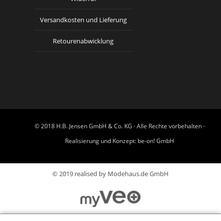
Versandkosten und Lieferung
Retourenabwicklung
© 2018 H.B. Jensen GmbH & Co. KG · Alle Rechte vorbehalten ·
Realisierung und Konzept:
be-on! GmbH
© 2019 realised by Modehaus.de GmbH