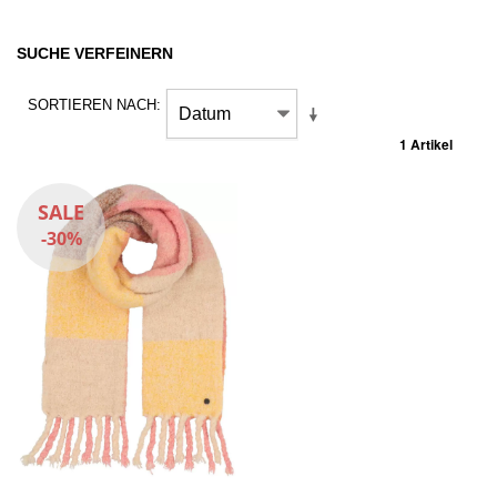
SUCHE VERFEINERN
SORTIEREN NACH
1 Artikel
SALE
-30%