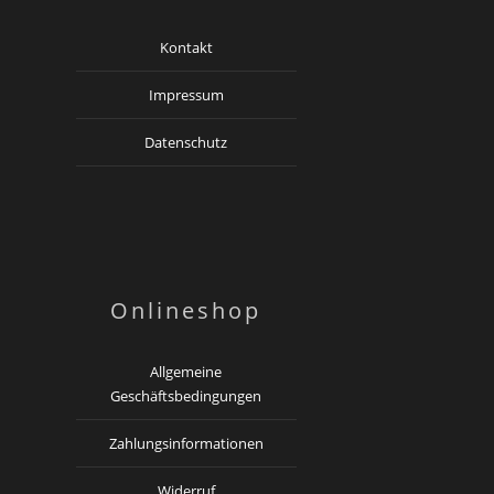
Kontakt
Impressum
Datenschutz
Onlineshop
Allgemeine
Geschäftsbedingungen
Zahlungsinformationen
Widerruf