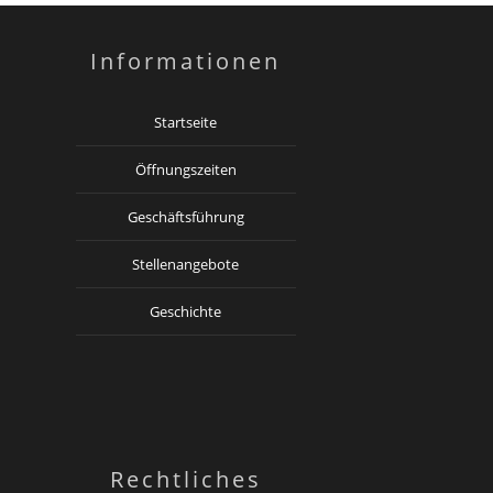
Informationen
Startseite
Öffnungszeiten
Geschäftsführung
Stellenangebote
Geschichte
Rechtliches