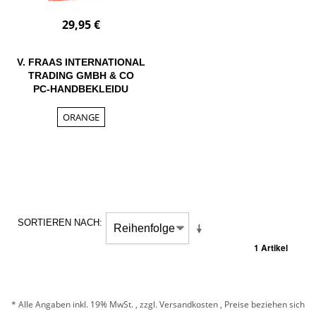
29,95 €
V. FRAAS INTERNATIONAL
TRADING GMBH & CO
PC-HANDBEKLEIDU
ORANGE
SORTIEREN NACH
1 Artikel
* Alle Angaben inkl. 19% MwSt. , zzgl.
Versandkosten
, Preise beziehen sich