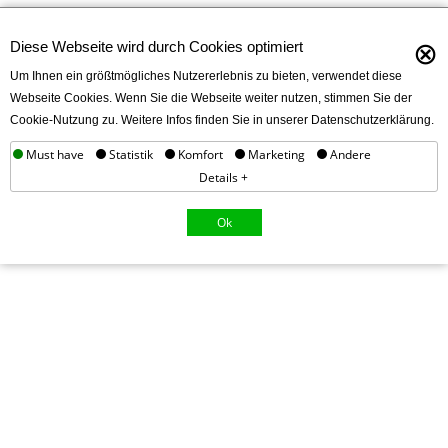
⊗
Diese Webseite wird durch Cookies optimiert
Um Ihnen ein größtmögliches Nutzererlebnis zu bieten, verwendet diese
Webseite Cookies. Wenn Sie die Webseite weiter nutzen, stimmen Sie der
Cookie-Nutzung zu. Weitere Infos finden Sie in unserer Datenschutzerklärung.
Must have
Statistik
Komfort
Marketing
Andere
Details +
Ok