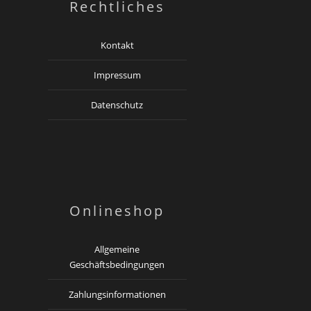
Rechtliches
Kontakt
Impressum
Datenschutz
Onlineshop
Allgemeine
Geschäftsbedingungen
Zahlungsinformationen