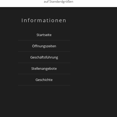
auf Standardgrößen
Informationen
Startseite
Öffnungszeiten
Geschäftsführung
Stellenangebote
Geschichte