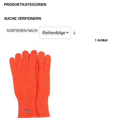
PRODUKTKATEGORIEN
SUCHE VERFEINERN
SORTIEREN NACH
1 Artikel