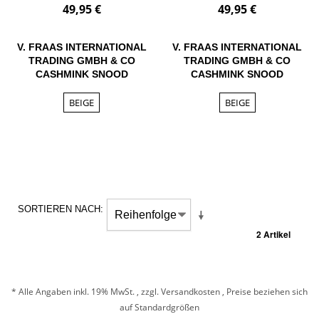
49,95 €
49,95 €
V. FRAAS INTERNATIONAL
V. FRAAS INTERNATIONAL
TRADING GMBH & CO
TRADING GMBH & CO
CASHMINK SNOOD
CASHMINK SNOOD
BEIGE
BEIGE
SORTIEREN NACH
2 Artikel
* Alle Angaben inkl. 19% MwSt. , zzgl.
Versandkosten
, Preise beziehen sich
auf Standardgrößen