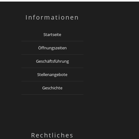
Informationen
Startseite
Öffnungszeiten
Geschäftsführung
Stellenangebote
Geschichte
Rechtliches