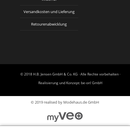
Versandkosten und Lieferung
Retourenabwicklung
© 2018 H.B. Jensen GmbH & Co. KG · Alle Rechte vorbehalten ·
Realisierung und Konzept:
be-on! GmbH
© 2019 realised by Modehaus.de GmbH