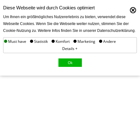
⊗
Diese Webseite wird durch Cookies optimiert
Um Ihnen ein größtmögliches Nutzererlebnis zu bieten, verwendet diese
Webseite Cookies. Wenn Sie die Webseite weiter nutzen, stimmen Sie der
Cookie-Nutzung zu. Weitere Infos finden Sie in unserer Datenschutzerklärung.
Must have
Statistik
Komfort
Marketing
Andere
Details +
Ok