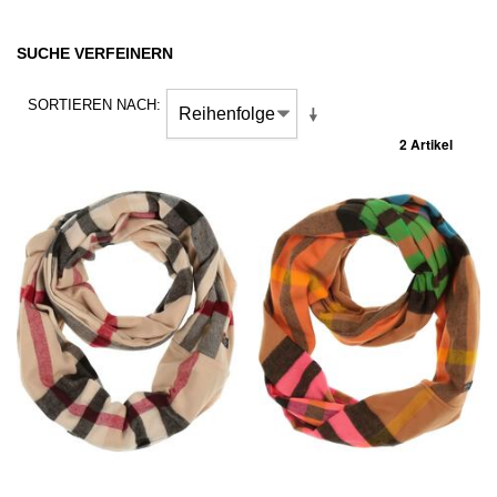
SUCHE VERFEINERN
SORTIEREN NACH
2 Artikel