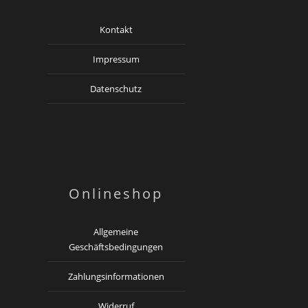
Kontakt
Impressum
Datenschutz
Onlineshop
Allgemeine
Geschäftsbedingungen
Zahlungsinformationen
Widerruf