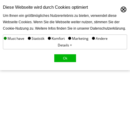
⊗
Diese Webseite wird durch Cookies optimiert
Um Ihnen ein größtmögliches Nutzererlebnis zu bieten, verwendet diese
Webseite Cookies. Wenn Sie die Webseite weiter nutzen, stimmen Sie der
Cookie-Nutzung zu. Weitere Infos finden Sie in unserer Datenschutzerklärung.
Must have
Statistik
Komfort
Marketing
Andere
Details +
Ok