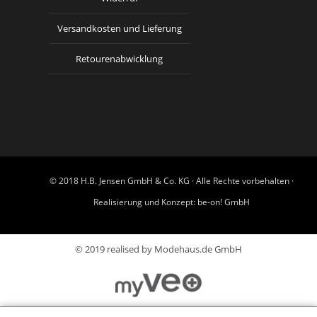
Versandkosten und Lieferung
Retourenabwicklung
© 2018 H.B. Jensen GmbH & Co. KG · Alle Rechte vorbehalten ·
Realisierung und Konzept:
be-on! GmbH
© 2019 realised by Modehaus.de GmbH