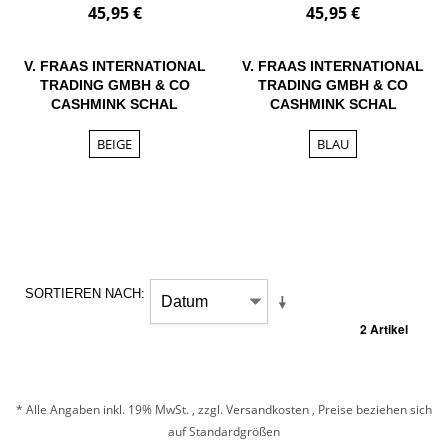
45,95 €
45,95 €
V. FRAAS INTERNATIONAL
V. FRAAS INTERNATIONAL
TRADING GMBH & CO
TRADING GMBH & CO
CASHMINK SCHAL
CASHMINK SCHAL
BEIGE
BLAU
SORTIEREN NACH
2 Artikel
* Alle Angaben inkl. 19% MwSt. , zzgl.
Versandkosten
, Preise beziehen sich
auf Standardgrößen