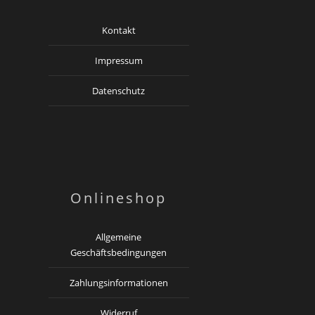
Kontakt
Impressum
Datenschutz
Onlineshop
Allgemeine
Geschäftsbedingungen
Zahlungsinformationen
Widerruf