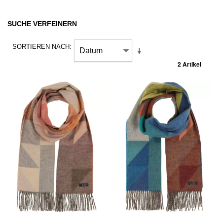
SUCHE VERFEINERN
SORTIEREN NACH
2 Artikel