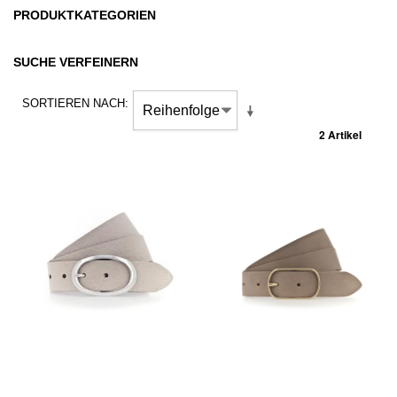
PRODUKTKATEGORIEN
SUCHE VERFEINERN
SORTIEREN NACH
2 Artikel