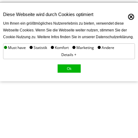
⊗
Diese Webseite wird durch Cookies optimiert
Um Ihnen ein größtmögliches Nutzererlebnis zu bieten, verwendet diese
Webseite Cookies. Wenn Sie die Webseite weiter nutzen, stimmen Sie der
Cookie-Nutzung zu. Weitere Infos finden Sie in unserer Datenschutzerklärung.
Must have
Statistik
Komfort
Marketing
Andere
Details +
Ok