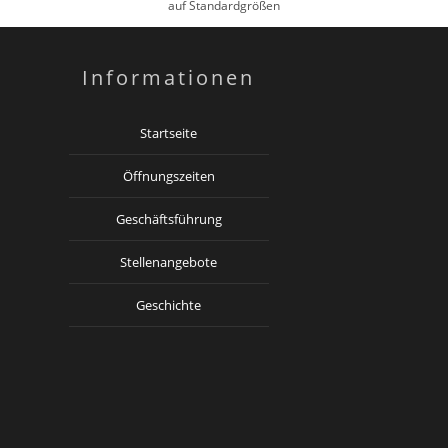
auf Standardgrößen
Informationen
Startseite
Öffnungszeiten
Geschäftsführung
Stellenangebote
Geschichte