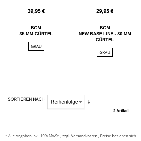
39,95 €
29,95 €
BGM
BGM
35 MM GÜRTEL
NEW BASE LINE - 30 MM
GÜRTEL
GRAU
GRAU
SORTIEREN NACH
2 Artikel
* Alle Angaben inkl. 19% MwSt. , zzgl.
Versandkosten
, Preise beziehen sich