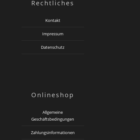
Rechtliches
Kontakt
Impressum
Datenschutz
Onlineshop
Allgemeine
Geschäftsbedingungen
Zahlungsinformationen