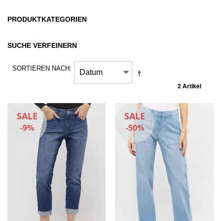
PRODUKTKATEGORIEN
SUCHE VERFEINERN
SORTIEREN NACH
2 Artikel
SALE
SALE
-9%
-50%