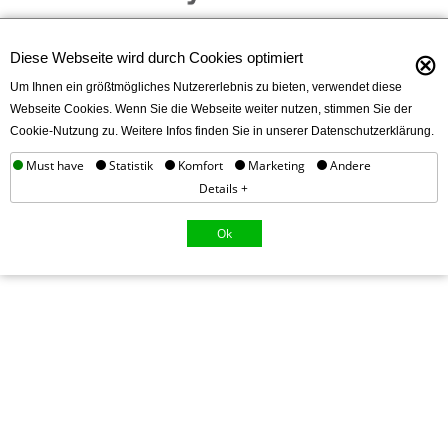
⊗
Diese Webseite wird durch Cookies optimiert
Um Ihnen ein größtmögliches Nutzererlebnis zu bieten, verwendet diese
Webseite Cookies. Wenn Sie die Webseite weiter nutzen, stimmen Sie der
Cookie-Nutzung zu. Weitere Infos finden Sie in unserer Datenschutzerklärung.
Must have
Statistik
Komfort
Marketing
Andere
Details +
Ok