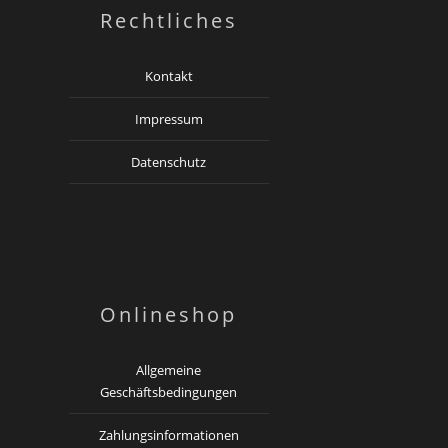
Rechtliches
Kontakt
Impressum
Datenschutz
Onlineshop
Allgemeine
Geschäftsbedingungen
Zahlungsinformationen