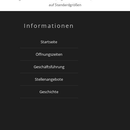
auf Standardgrößen
Informationen
Startseite
Öffnungszeiten
Geschäftsführung
Stellenangebote
Geschichte