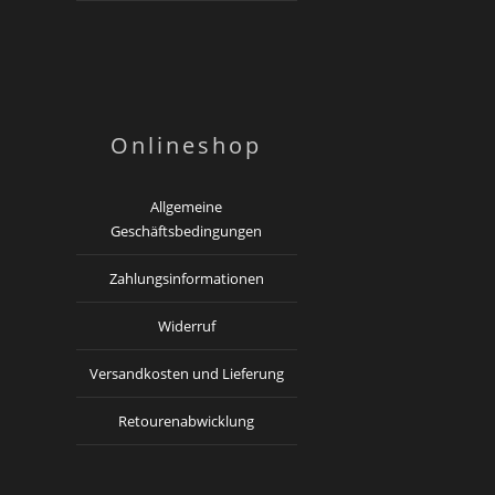
Onlineshop
Allgemeine
Geschäftsbedingungen
Zahlungsinformationen
Widerruf
Versandkosten und Lieferung
Retourenabwicklung