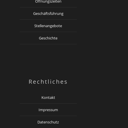
Öffnungszeiten
Geschäftsführung
Stellenangebote
Geschichte
Rechtliches
Kontakt
Impressum
Datenschutz