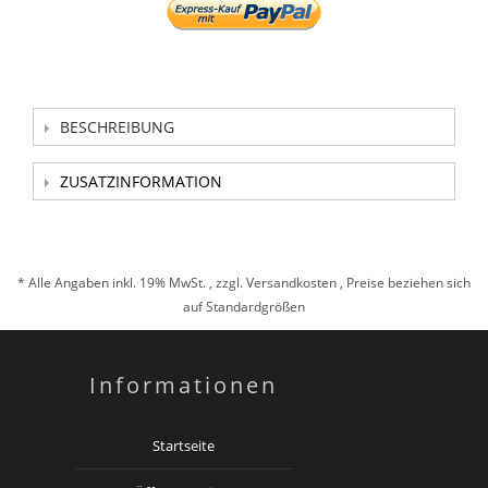
BESCHREIBUNG
ZUSATZINFORMATION
* Alle Angaben inkl. 19% MwSt. , zzgl.
Versandkosten
, Preise beziehen sich
auf Standardgrößen
Informationen
Startseite