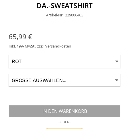
DA.-SWEATSHIRT
Artikel-Nr.: 229006463
65,99 €
Inkl. 19% MwSt.
,
zzgl.
Versandkosten
IN DEN WARENKORB
-ODER-