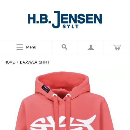
Menü
/
HOME
DA.-SWEATSHIRT