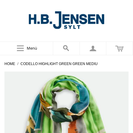
Menü
/
HOME
CODELLO HIGHLIGHT GREEN GREEN MEDIU