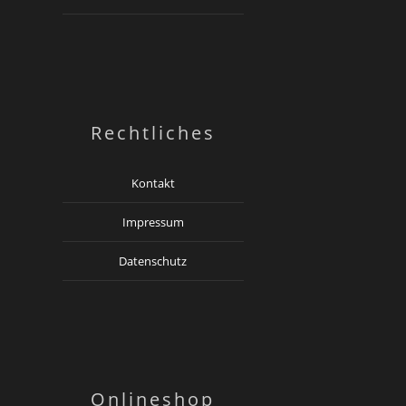
Rechtliches
Kontakt
Impressum
Datenschutz
Onlineshop