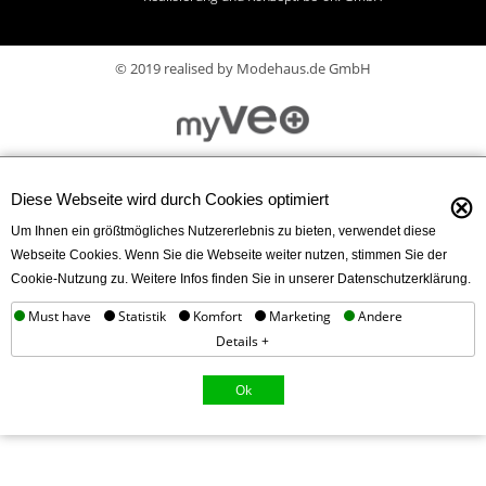
© 2019 realised by Modehaus.de GmbH
⊗
Diese Webseite wird durch Cookies optimiert
Um Ihnen ein größtmögliches Nutzererlebnis zu bieten, verwendet diese
Webseite Cookies. Wenn Sie die Webseite weiter nutzen, stimmen Sie der
Cookie-Nutzung zu. Weitere Infos finden Sie in unserer Datenschutzerklärung.
Must have
Statistik
Komfort
Marketing
Andere
Details +
Ok