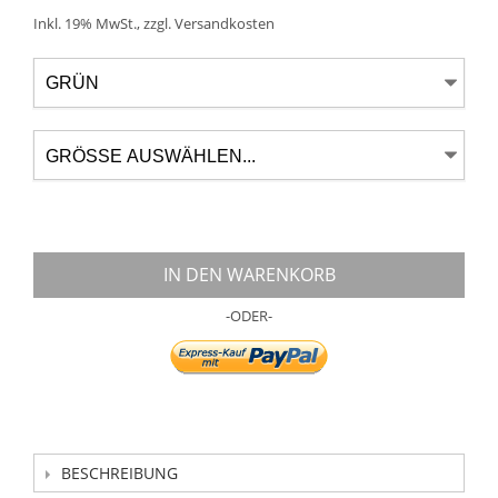
Inkl. 19% MwSt.
,
zzgl.
Versandkosten
IN DEN WARENKORB
-ODER-
BESCHREIBUNG