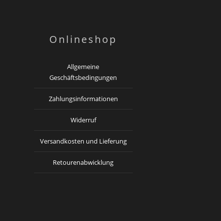
Onlineshop
Allgemeine
Geschäftsbedingungen
Zahlungsinformationen
Widerruf
Versandkosten und Lieferung
Retourenabwicklung