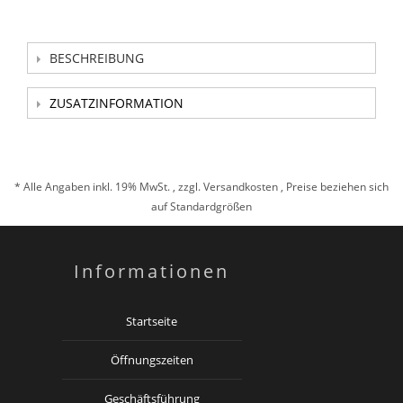
BESCHREIBUNG
ZUSATZINFORMATION
* Alle Angaben inkl. 19% MwSt. , zzgl.
Versandkosten
, Preise beziehen sich
auf Standardgrößen
Informationen
Startseite
Öffnungszeiten
Geschäftsführung