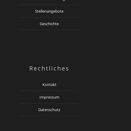
Stellenangebote
Geschichte
Rechtliches
Kontakt
Impressum
Datenschutz