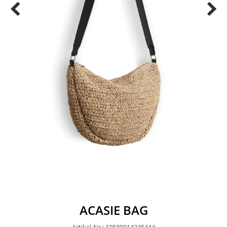
ACASIE BAG