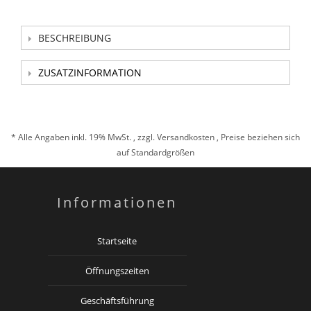
BESCHREIBUNG
ZUSATZINFORMATION
* Alle Angaben inkl. 19% MwSt. , zzgl.
Versandkosten
, Preise beziehen sich
auf Standardgrößen
Informationen
Startseite
Öffnungszeiten
Geschäftsführung