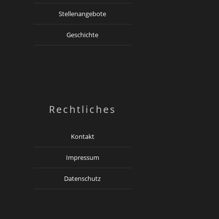
Stellenangebote
Geschichte
Rechtliches
Kontakt
Impressum
Datenschutz