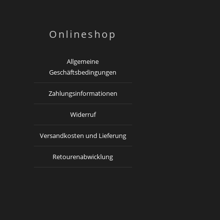
Onlineshop
Allgemeine
Geschäftsbedingungen
Zahlungsinformationen
Widerruf
Versandkosten und Lieferung
Retourenabwicklung