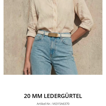
20 MM LEDERGÜRTEL
Artikel-Nr.: V6315A6370