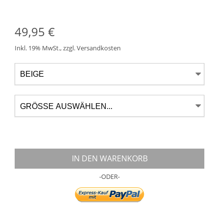
49,95 €
Inkl. 19% MwSt.
,
zzgl.
Versandkosten
IN DEN WARENKORB
-ODER-